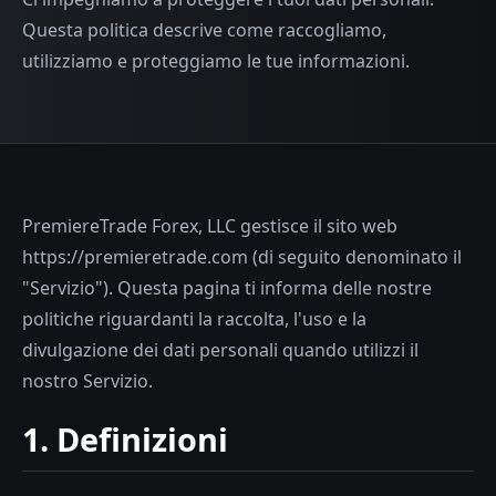
Questa politica descrive come raccogliamo,
utilizziamo e proteggiamo le tue informazioni.
PremiereTrade Forex, LLC gestisce il sito web
https://premieretrade.com (di seguito denominato il
"Servizio"). Questa pagina ti informa delle nostre
politiche riguardanti la raccolta, l'uso e la
divulgazione dei dati personali quando utilizzi il
nostro Servizio.
1. Definizioni