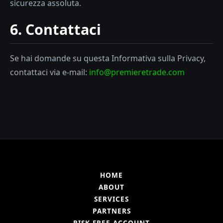
sicurezza assoluta.
6. Contattaci
Se hai domande su questa Informativa sulla Privacy,
contattaci via e-mail:
info@premieretrade.com
HOME
ABOUT
SERVICES
PARTNERS
RISK-FREE ACCOUNT