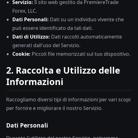
Servizio:
Il sito web gestito da PremiereTrade
Forex, LLC.
Dati Personali:
Dati su un individuo vivente che
può essere identificato da tali dati.
Dati di Utilizzo:
Dati raccolti automaticamente
generati dall'uso del Servizio.
Cookie:
Piccoli file memorizzati sul tuo dispositivo.
2. Raccolta e Utilizzo delle
Informazioni
Raccogliamo diversi tipi di informazioni per vari scopi
per fornire e migliorare il nostro Servizio.
Dati Personali