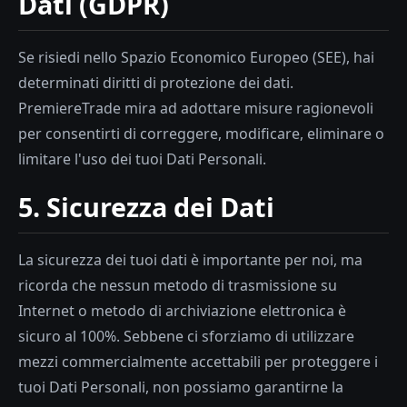
Dati (GDPR)
Se risiedi nello Spazio Economico Europeo (SEE), hai
determinati diritti di protezione dei dati.
PremiereTrade mira ad adottare misure ragionevoli
per consentirti di correggere, modificare, eliminare o
limitare l'uso dei tuoi Dati Personali.
5. Sicurezza dei Dati
La sicurezza dei tuoi dati è importante per noi, ma
ricorda che nessun metodo di trasmissione su
Internet o metodo di archiviazione elettronica è
sicuro al 100%. Sebbene ci sforziamo di utilizzare
mezzi commercialmente accettabili per proteggere i
tuoi Dati Personali, non possiamo garantirne la