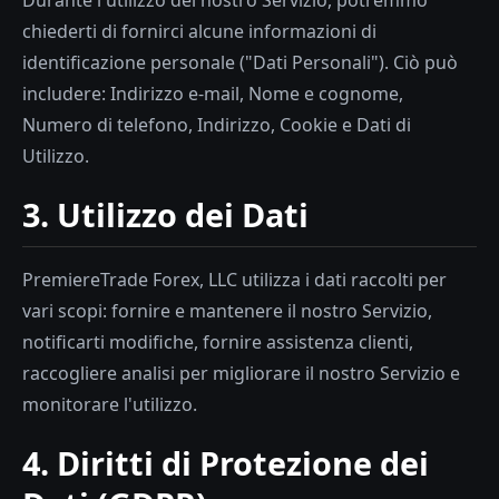
Durante l'utilizzo del nostro Servizio, potremmo
chiederti di fornirci alcune informazioni di
identificazione personale ("Dati Personali"). Ciò può
includere: Indirizzo e-mail, Nome e cognome,
Numero di telefono, Indirizzo, Cookie e Dati di
Utilizzo.
3. Utilizzo dei Dati
PremiereTrade Forex, LLC utilizza i dati raccolti per
vari scopi: fornire e mantenere il nostro Servizio,
notificarti modifiche, fornire assistenza clienti,
raccogliere analisi per migliorare il nostro Servizio e
monitorare l'utilizzo.
4. Diritti di Protezione dei